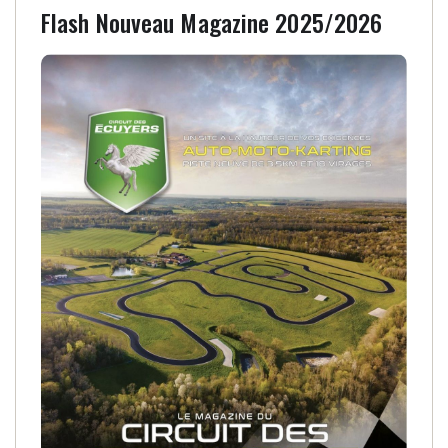
Flash Nouveau Magazine 2025/2026